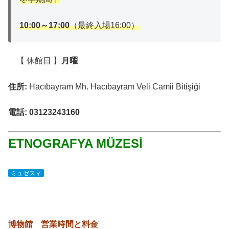
10:00～17:00
（最終入場16:00）
【 休館日 】
月曜
住所:
Hacıbayram Mh. Hacıbayram Veli Camii Bitişiği
電話: 03123243160
ETNOGRAFYA MÜZESİ
ミュゼスィ
博物館 営業時間と料金