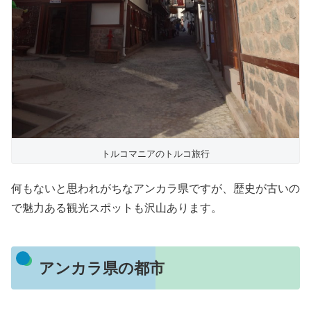
トルコマニアのトルコ旅行
何もないと思われがちなアンカラ県ですが、歴史が古いの
で魅力ある観光スポットも沢山あります。
アンカラ県の都市