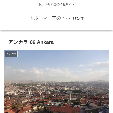
トルコ共和国の情報サイト
トルコマニアのトルコ旅行
アンカラ 06 Ankara
アンカラ