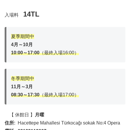
14TL
入場料
夏季期間中
4月～10月
10:00～17:00
（最終入場16:00）
冬季期間中
11月～3月
08:30～17:30
（最終入場17:00）
【 休館日 】
月曜
住所:
Hacettepe Mahallesi Türkocağı sokak No:4 Opera