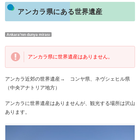
アンカラ県にある世界遺産
Ankara’nın dunya mirası
アンカラ県に世界遺産はありません。
アンカラ近郊の世界遺産→ コンヤ県、ネヴシェヒル県
（中央アナトリア地方）
アンカラに世界遺産はありませんが、観光する場所は沢山
あります。