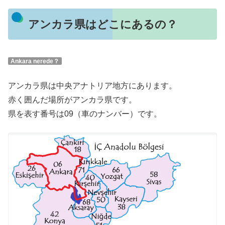
アンカラ県はどこにあるの？
Ankara nerede？
アンカラ県は中央アナトリア地方にあります。
赤く囲んだ場所がアンカラ県です。
県を表す番号は09（車のナンバー）です。