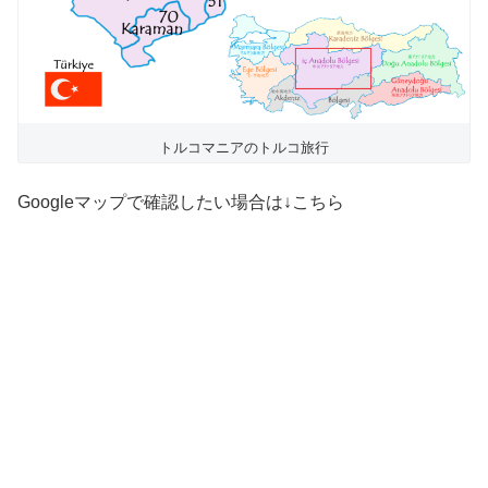
トルコマニアのトルコ旅行
Googleマップで確認したい場合は↓こちら