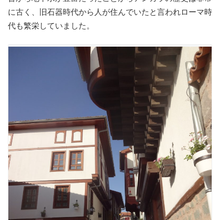
に古く、旧石器時代から人が住んでいたと言われローマ時
代も繁栄していました。