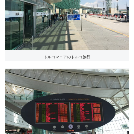
トルコマニアのトルコ旅行