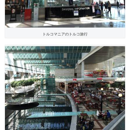
トルコマニアのトルコ旅行