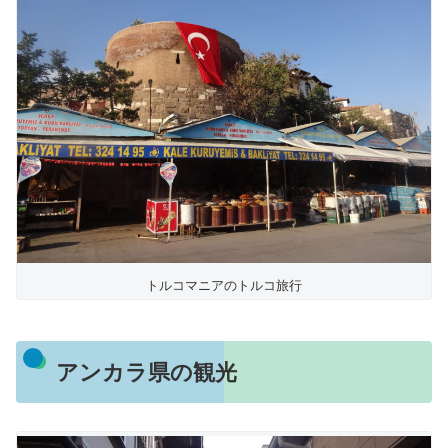
トルコマニアのトルコ旅行
アンカラ県の観光