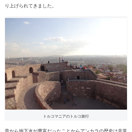
り上げられてきました。
トルコマニアのトルコ旅行
昔から地下水が豊富だったことからアンカラの歴史は非常