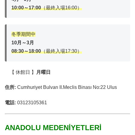
10:00～17:00
（最終入場16:00）
冬季期間中
10月～3月
08:30～18:00
（最終入場17:30）
【 休館日 】
月曜日
住所:
Cumhuriyet Bulvarı II.Meclis Binası No:22 Ulus
電話:
03123105361
ANADOLU MEDENİYETLERİ