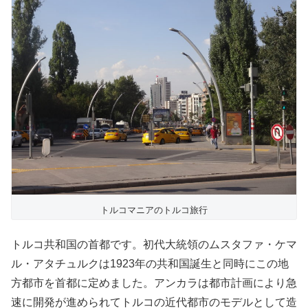
トルコマニアのトルコ旅行
トルコ共和国の首都です。初代大統領のムスタファ・ケマ
ル・アタチュルクは1923年の共和国誕生と同時にこの地
方都市を首都に定めました。アンカラは都市計画により急
速に開発が進められてトルコの近代都市のモデルとして造