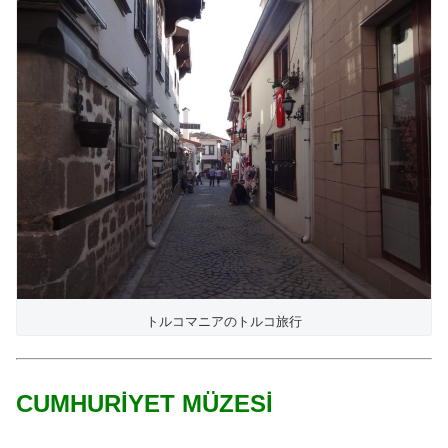
トルコマニアのトルコ旅行
CUMHURİYET MÜZESİ