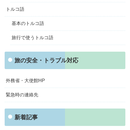
トルコ語
基本のトルコ語
旅行で使うトルコ語
旅の安全・トラブル対応
外務省・大使館HP
緊急時の連絡先
新着記事