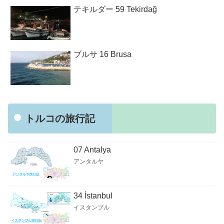
テキルダー 59 Tekirdağ
ブルサ 16 Brusa
トルコの旅行記
07 Antalya
アンタルヤ
34 İstanbul
イスタンブル