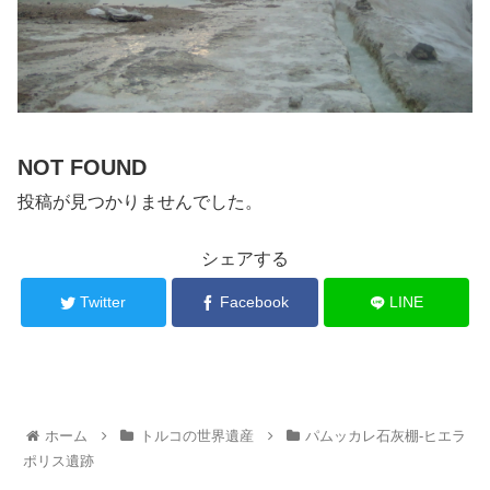
NOT FOUND
投稿が見つかりませんでした。
シェアする
Twitter
Facebook
LINE
ホーム
トルコの世界遺産
パムッカレ石灰棚-ヒエラ
ポリス遺跡