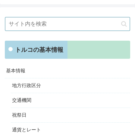
トルコの基本情報
基本情報
地方行政区分
交通機関
祝祭日
通貨とレート