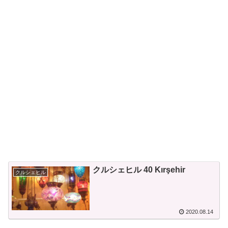
クルシェヒル 40 Kırşehir
クルシェヒル
2020.08.14