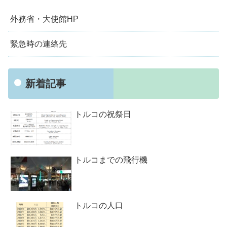
外務省・大使館HP
緊急時の連絡先
新着記事
トルコの祝祭日
トルコまでの飛行機
トルコの人口