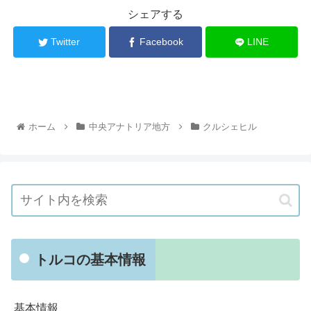
シェアする
Twitter
Facebook
LINE
ホーム
中央アナトリア地方
クルシェヒル
トルコの基本情報
基本情報