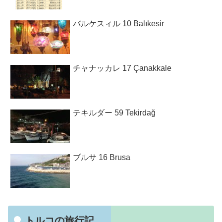
バルケスィル 10 Balıkesir
チャナッカレ 17 Çanakkale
テキルダー 59 Tekirdağ
ブルサ 16 Brusa
トルコの旅行記