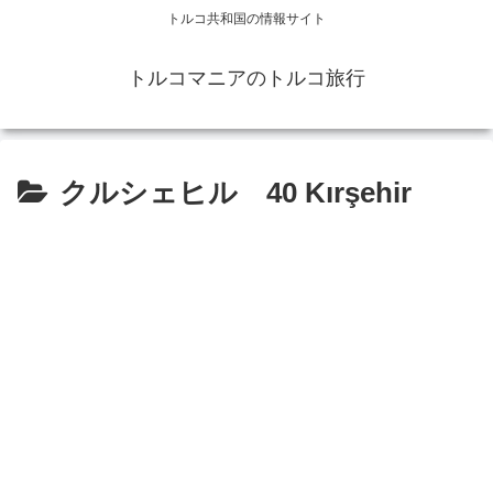
トルコ共和国の情報サイト
トルコマニアのトルコ旅行
クルシェヒル 40 Kırşehir