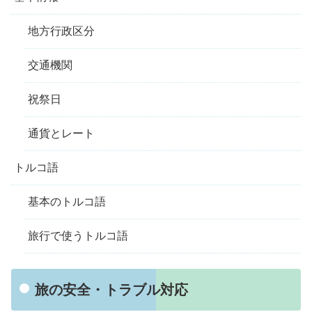
地方行政区分
交通機関
祝祭日
通貨とレート
トルコ語
基本のトルコ語
旅行で使うトルコ語
旅の安全・トラブル対応